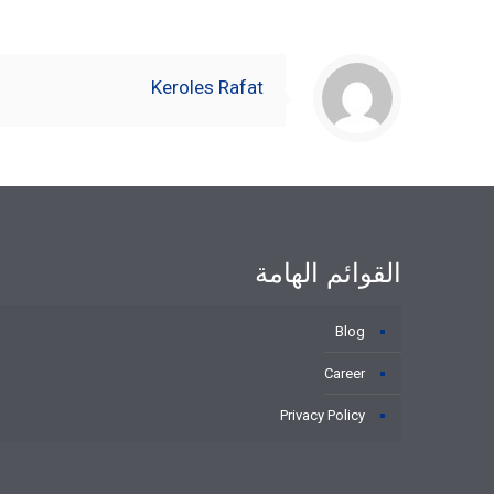
Keroles Rafat
القوائم الهامة
Blog
Career
Privacy Policy