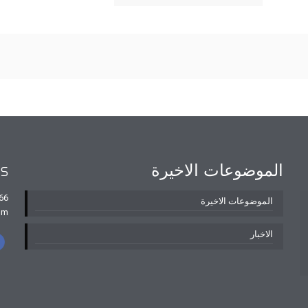
الموضوعات الاخيرة
Us
066
الموضوعات الاخيرة
om
الاخبار