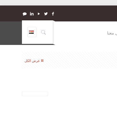
 معنا
عرض الكل