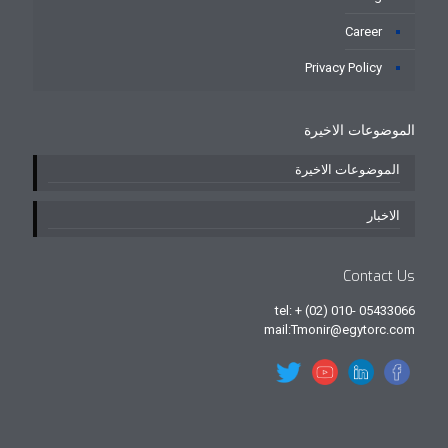
Career
Privacy Policy
الموضوعات الاخيرة
الموضوعات الاخيرة
الاخبار
Contact Us
tel: + (02) 010- 05433066
mail:Tmonir@egytorc.com