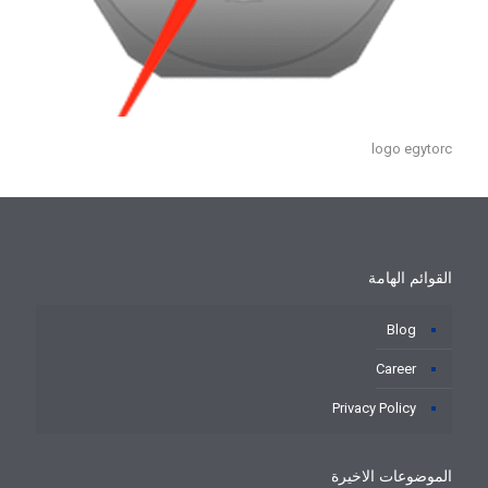
logo egytorc
القوائم الهامة
Blog
Career
Privacy Policy
الموضوعات الاخيرة