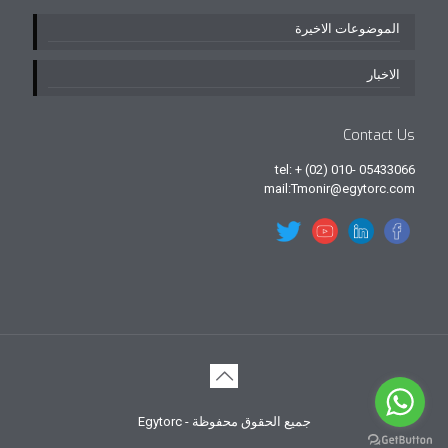
الموضوعات الاخيرة
الاخبار
Contact Us
tel: + (02) 010- 05433066
mail:Tmonir@egytorc.com
جميع الحقوق محفوظة - Egytorc