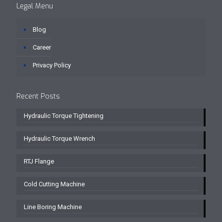
Legal Menu
Blog
Career
Privacy Policy
Recent Posts
Hydraulic Torque Tightening
Hydraulic Torque Wrench
RTJ Flange
Cold Cutting Machine
Line Boring Machine